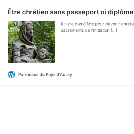
Être chrétien sans passeport ni diplôme
Il n’y a pas d’âge pour devenir chréti
sacrements de l’Initiation […]
Paroisses du Pays d'Auray