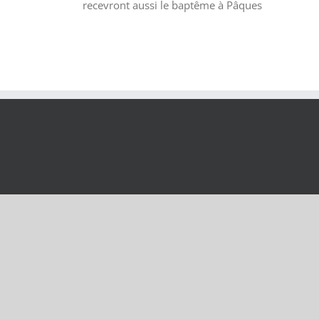
recevront aussi le baptême à Pâques