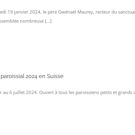
edi 19 janvier 2024, le père Gwénaël Maurey, recteur du sanctua
ssemblée nombreuse [...]
 paroissial 2024 en Suisse
 au 6 juillet 2024. Ouvert à tous les paroissiens petits et grands