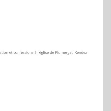
ation et confessions à l'église de Plumergat. Rendez-