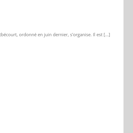
ourt, ordonné en juin dernier, s'organise. Il est [...]