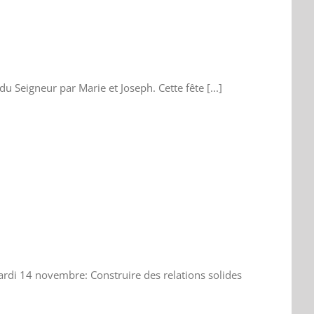
du Seigneur par Marie et Joseph. Cette fête [...]
Mardi 14 novembre: Construire des relations solides