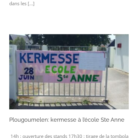
dans les [...]
Plougoumelen: kermesse à l’école Ste Anne
14h : ouverture des stands 17h30 : tirage de la tombola