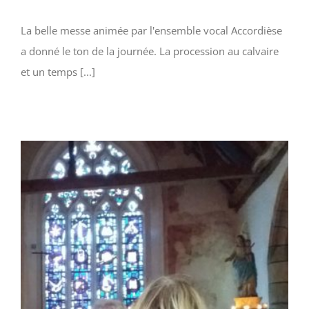
La belle messe animée par l'ensemble vocal Accordièse
a donné le ton de la journée. La procession au calvaire
et un temps [...]