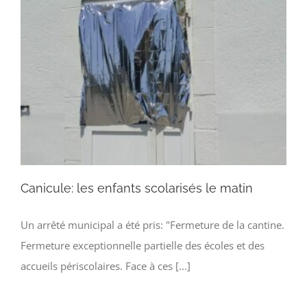
Canicule: les enfants scolarisés le matin
Un arrêté municipal a été pris: "Fermeture de la cantine.
Fermeture exceptionnelle partielle des écoles et des
accueils périscolaires. Face à ces [...]