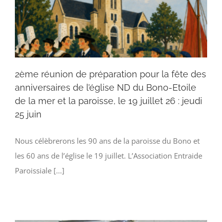
2ème réunion de préparation pour la fête des
anniversaires de l’église ND du Bono-Etoile
de la mer et la paroisse, le 19 juillet 26 : jeudi
25 juin
Nous célèbrerons les 90 ans de la paroisse du Bono et
les 60 ans de l’église le 19 juillet. L’Association Entraide
Paroissiale [...]