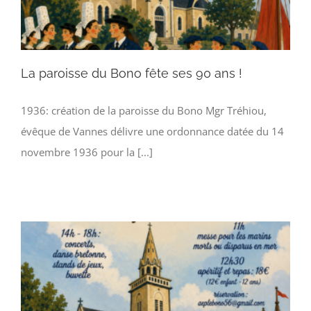
La paroisse du Bono fête ses 90 ans !
1936: création de la paroisse du Bono Mgr Tréhiou,
évêque de Vannes délivre une ordonnance datée du 14
novembre 1936 pour la [...]