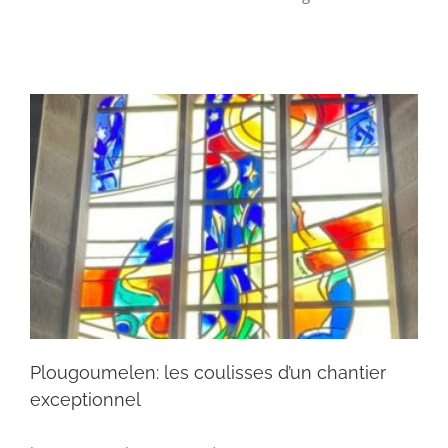
Plougoumelen: les coulisses d’un chantier
exceptionnel