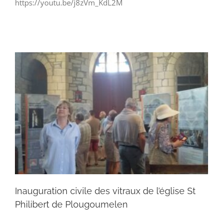
https://youtu.be/j8zVm_KdL2M
Inauguration civile des vitraux de l’église St
Philibert de Plougoumelen