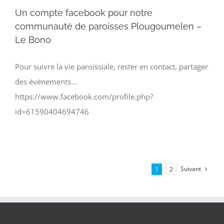
Un compte facebook pour notre
communauté de paroisses Plougoumelen –
Le Bono
Pour suivre la vie paroissiale, rester en contact, partager
des évènements...
https://www.facebook.com/profile.php?
id=61590404694746
Suivant
1
2