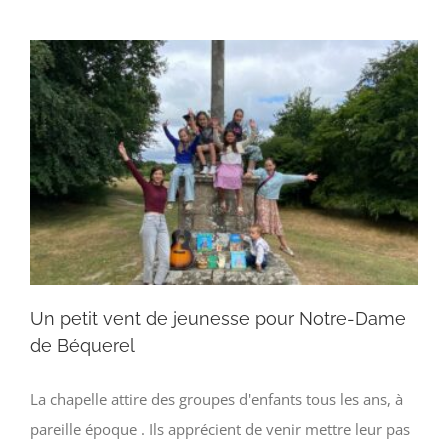
Un petit vent de jeunesse pour Notre-Dame
de Béquerel
La chapelle attire des groupes d'enfants tous les ans, à
pareille époque . Ils apprécient de venir mettre leur pas