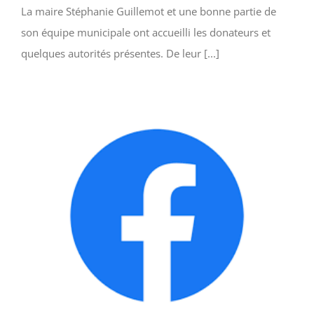
La maire Stéphanie Guillemot et une bonne partie de
son équipe municipale ont accueilli les donateurs et
quelques autorités présentes. De leur [...]