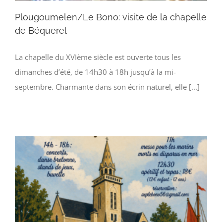
Plougoumelen/Le Bono: visite de la chapelle
de Béquerel
La chapelle du XVIème siècle est ouverte tous les
dimanches d’été, de 14h30 à 18h jusqu’à la mi-
septembre. Charmante dans son écrin naturel, elle [...]