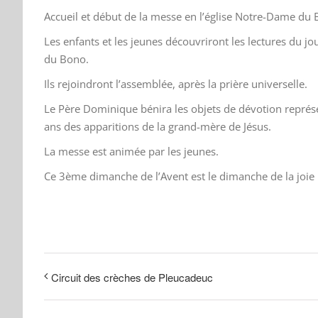
Accueil et début de la messe en l’église Notre-Dame du B
Les enfants et les jeunes découvriront les lectures du jou
du Bono.
Ils rejoindront l’assemblée, après la prière universelle.
Le Père Dominique bénira les objets de dévotion représe
ans des apparitions de la grand-mère de Jésus.
La messe est animée par les jeunes.
Ce 3ème dimanche de l’Avent est le dimanche de la joie 
Circuit des crèches de Pleucadeuc