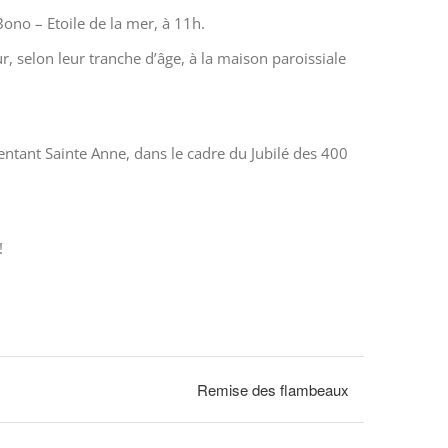
ono – Etoile de la mer, à 11h.
r, selon leur tranche d’âge, à la maison paroissiale
ntant Sainte Anne, dans le cadre du Jubilé des 400
!
Remise des flambeaux