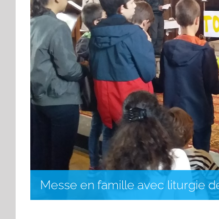
Messe en famille avec liturgie d