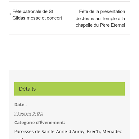
Fête patronale de St
Fête de la présentation
Gildas messe et concert
de Jésus au Temple à la
chapelle du Père Eternel
Détails
Date :
2 février 2024
Catégorie d’Évènement:
Paroisses de Sainte-Anne-d'Auray, Brec'h, Mériadec