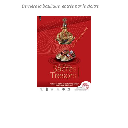
Derrière la basilique, entrée par le cloître.