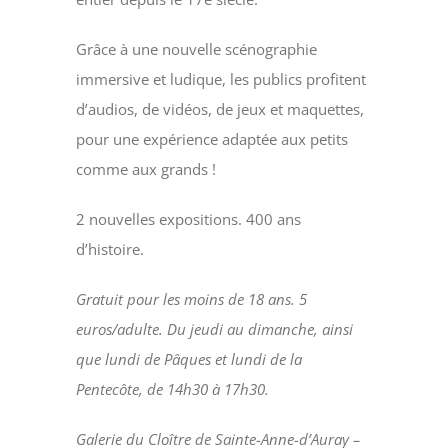
Grâce à une nouvelle scénographie
immersive et ludique, les publics profitent
d’audios, de vidéos, de jeux et maquettes,
pour une expérience adaptée aux petits
comme aux grands !
2 nouvelles expositions. 400 ans
d’histoire.
Gratuit pour les moins de 18 ans. 5
euros/adulte. Du jeudi au dimanche, ainsi
que lundi de Pâques et lundi de la
Pentecôte, de 14h30 à 17h30.
Galerie du Cloître de Sainte-Anne-d’Auray –