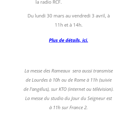
la radio RCF.
Du lundi 30 mars au vendredi 3 avril, à
11h et à 14h.
Plus de détails, ici.
La messe des Rameaux sera aussi transmise
de Lourdes à 10h ou de Rome à 11h (suivie
de l’angélus), sur KTO (internet ou télévision).
La messe du studio du Jour du Seigneur est
à 11h sur France 2.