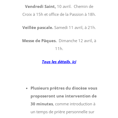
Vendredi Saint,
10 avril. Chemin de
Croix à 15h et office de la Passion à 18h.
Veillée pascale.
Samedi 11 avril, à 21h.
Messe de Pâques.
Dimanche 12 avril, à
11h.
Tous les détails, ici
Plusieurs prêtres du diocèse vous
proposeront une intervention de
30 minutes
, comme introduction à
un temps de prière personnelle sur