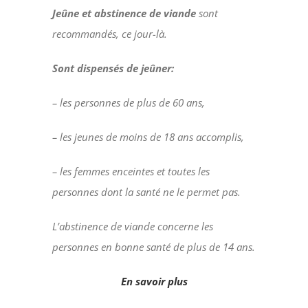
Jeûne et abstinence de viande
sont
recommandés, ce jour-là.
Sont dispensés de jeûner:
– les personnes de plus de 60 ans,
– les jeunes de moins de 18 ans accomplis,
– les femmes enceintes et toutes les
personnes dont la santé ne le permet pas.
L’abstinence de viande concerne les
personnes en bonne santé de plus de 14 ans.
En savoir plus