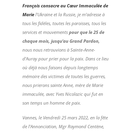
François consacre au Cœur Immaculée de
Marie
l’Ukraine et la Russie, je m’adresse à
tous les fidèles, toutes les paroisses, tous les
services et mouvements
pour que le 25 de
chaque mois, jusqu’au Grand Pardon,
nous nous retrouvions à Sainte-Anne-
d’Auray pour prier pour la paix. Dans ce lieu
où déjà nous faisons depuis longtemps
mémoire des victimes de toutes les guerres,
nous prierons sainte Anne, mère de Marie
immaculée, avec Yves Nicolazic qui fut en
son temps un homme de paix.
Vannes, le Vendredi 25 mars 2022,
en la fête
de l’Annonciation,
Mgr Raymond Centène,