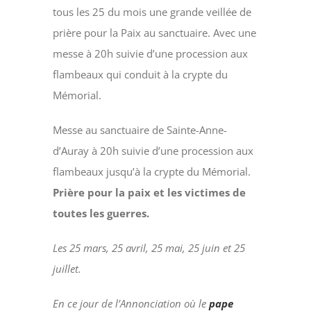
tous les 25 du mois une grande veillée de
prière pour la Paix au sanctuaire. Avec une
messe à 20h suivie d’une procession aux
flambeaux qui conduit à la crypte du
Mémorial.
Messe au sanctuaire de Sainte-Anne-
d’Auray à 20h suivie d’une procession aux
flambeaux jusqu’à la crypte du Mémorial.
Prière pour la paix et les victimes de
toutes les guerres.
Les 25 mars, 25 avril, 25 mai, 25 juin et 25
juillet.
E
n ce jour de l’Annonciation où le
pape