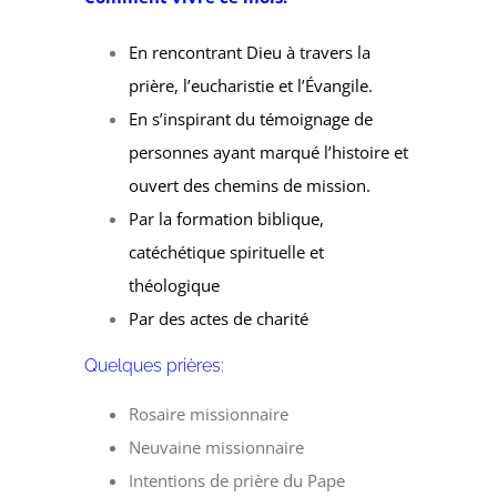
En rencontrant Dieu à travers la
prière, l’eucharistie et l’Évangile.
En s’inspirant du témoignage de
personnes ayant marqué l’histoire et
ouvert des chemins de mission.
Par la formation biblique,
catéchétique spirituelle et
théologique
Par des actes de charité
Quelques prières:
Rosaire missionnaire
Neuvaine missionnaire
Intentions de prière du Pape