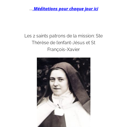
.
..
Méditations pour chaque jour ici
Les 2 saints patrons de la mission: Ste
Thérèse de l’enfant-Jésus et St
François-Xavier