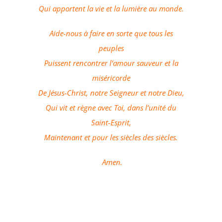
Qui apportent la vie et la lumière au monde.
Aide-nous à faire en sorte que tous les
peuples
Puissent rencontrer l’amour sauveur et la
miséricorde
De Jésus-Christ, notre Seigneur et notre Dieu,
Qui vit et règne avec Toi, dans l’unité du
Saint-Esprit,
Maintenant et pour les siècles des siècles.
Amen.