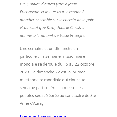
Dieu, ouvrir d’autres yeux à Jésus
Eucharistie, et inviter tout le monde à
marcher ensemble sur le chemin de la paix
et du salut que Dieu, dans le Christ, a
donnés à l’humanité. »
Pape François
Une semaine et un dimanche en
particulier: la semaine missionnaire
mondiale se déroule du 15 au 22 octobre
2023. Le dimanche 22 est la journée
missionnaire mondiale qui clôt cette
semaine particulière. La messe des
peuples sera célébrée au sanctuaire de Ste
Anne d’Auray.
Comment vivre ce mois: