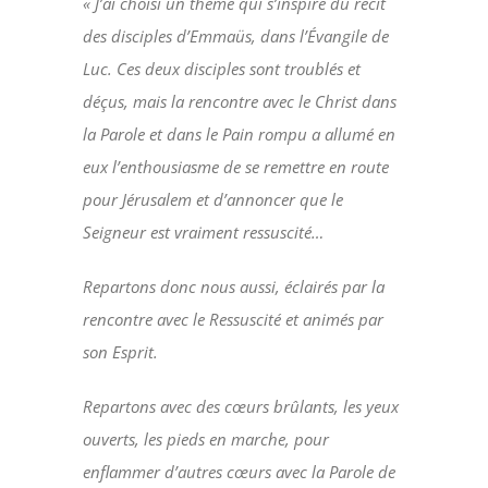
« J’ai choisi un thème qui s’inspire du récit
des disciples d’Emmaüs, dans l’Évangile de
Luc. Ces deux disciples sont troublés et
déçus, mais la rencontre avec le Christ dans
la Parole et dans le Pain rompu a allumé en
eux l’enthousiasme de se remettre en route
pour Jérusalem et d’annoncer que le
Seigneur est vraiment ressuscité…
Repartons donc nous aussi, éclairés par la
rencontre avec le Ressuscité et animés par
son Esprit.
Repartons avec des cœurs brûlants, les yeux
ouverts, les pieds en marche, pour
enflammer d’autres cœurs avec la Parole de