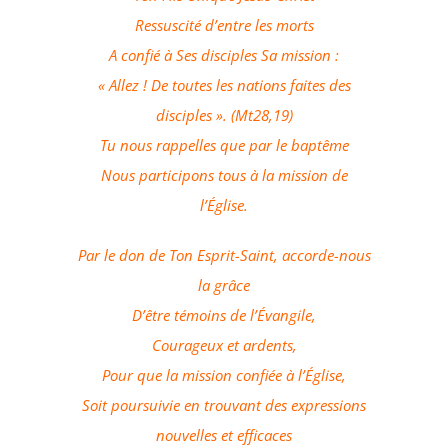
Ressuscité d’entre les morts
A confié à Ses disciples Sa mission :
« Allez ! De toutes les nations faites des
disciples ». (Mt28,19)
Tu nous rappelles que par le baptême
Nous participons tous à la mission de
l’Église.
Par le don de Ton Esprit-Saint, accorde-nous
la grâce
D’être témoins de l’Évangile,
Courageux et ardents,
Pour que la mission confiée à l’Église,
Soit poursuivie en trouvant des expressions
nouvelles et efficaces