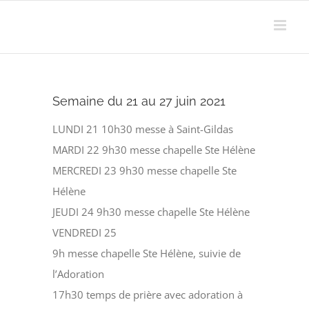
Passer
au
contenu
Semaine du 21 au 27 juin 2021
LUNDI 21 10h30 messe à Saint-Gildas
MARDI 22 9h30 messe chapelle Ste Hélène
MERCREDI 23 9h30 messe chapelle Ste
Hélène
JEUDI 24 9h30 messe chapelle Ste Hélène
VENDREDI 25
9h messe chapelle Ste Hélène, suivie de
l’Adoration
17h30 temps de prière avec adoration à