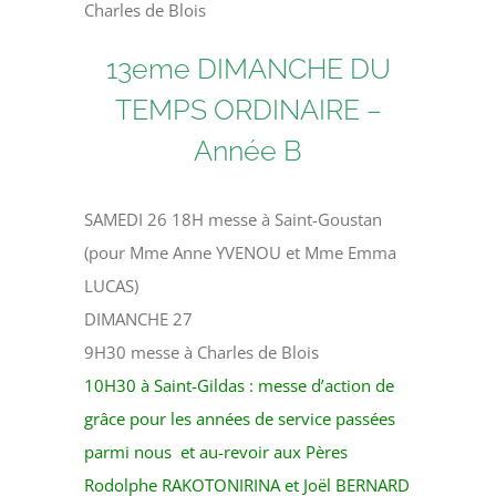
Charles de Blois
13eme DIMANCHE DU
TEMPS ORDINAIRE –
Année B
SAMEDI 26 18H messe à Saint-Goustan
(pour Mme Anne YVENOU et Mme Emma
LUCAS)
DIMANCHE 27
9H30 messe à Charles de Blois
10H30 à Saint-Gildas : messe d’action de
grâce pour les années de service passées
parmi nous et au-revoir aux Pères
Rodolphe RAKOTONIRINA et Joël BERNARD