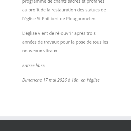
programme de chants sacrés et profanes,
au profit de la restauration des statues de
l’église St Philibert de Plougoumelen.
L’église vient de ré-ouvrir après trois
années de travaux pour la pose de tous les
nouveaux vitraux.
Entrée libre.
Dimanche 17 mai 2026 à 18h, en l’église