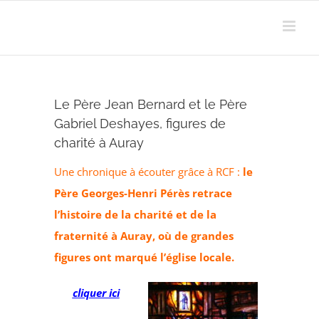
Passer
au
contenu
Le Père Jean Bernard et le Père
Gabriel Deshayes, figures de
charité à Auray
Une chronique à écouter grâce à RCF :
le
Père Georges-Henri Pérès retrace
l’histoire de la charité et de la
fraternité à Auray, où de grandes
figures ont marqué l’église locale.
cliquer ici