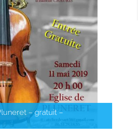
luneret – gratuit –