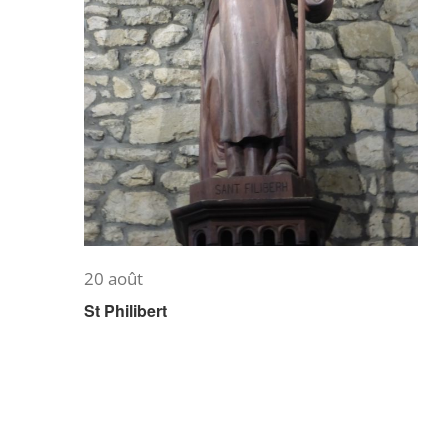
20 août
St Philibert