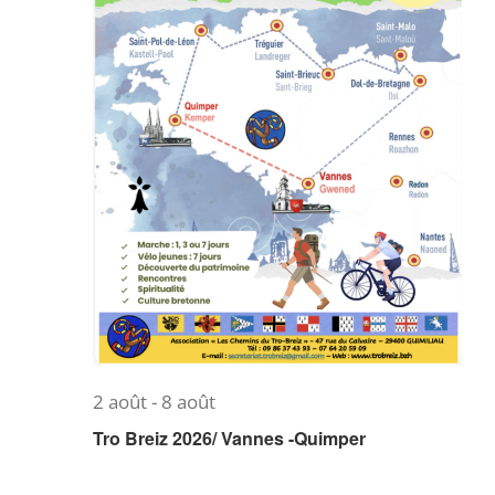
2 août
-
8 août
Tro Breiz 2026/ Vannes -Quimper