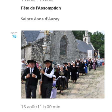
Fête de l’Assomption
Sainte Anne d'Auray
sam
15
15 août/11 h 00 min