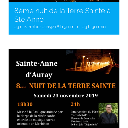
8ème nuit de la Terre Sainte à
Ste Anne
23 novembre 2019/18 h 30 min
-
23 h 30 min