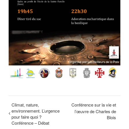
Climat, nature,
Conférence sur la vie et
environnement. L’urgence
l’œuvre de Charles de
pour faire quoi ?
Blois
Conférence – Débat