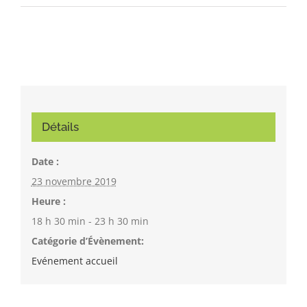
Détails
Date :
23 novembre 2019
Heure :
18 h 30 min - 23 h 30 min
Catégorie d’Évènement:
Evénement accueil