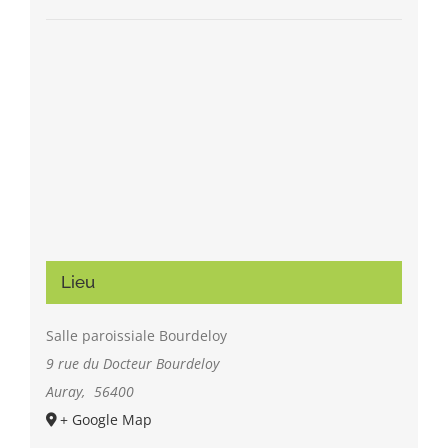
Lieu
Salle paroissiale Bourdeloy
9 rue du Docteur Bourdeloy
Auray
,
56400
+ Google Map