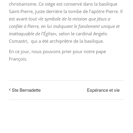
christianisme. Ce siège est conservé dans la basilique
Saint-Pierre, juste derrière la tombe de l’apôtre Pierre. Il
est avant tout
«le symbole de la mission que Jésus a
confiée à Pierre, en lui indiquant le fondement unique et
inattaquable de l’Église»,
selon le cardinal Angelo
Comastri, qui a été archiprêtre de la basilique.
En ce jour, nous pouvons prier pour notre pape
François.
Espérance et vie
Ste Bernadette