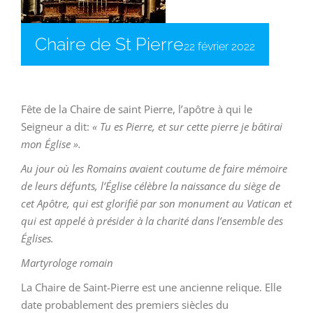
Chaire de St Pierre
22 février 2022
Fête de la Chaire de saint Pierre, l’apôtre à qui le
Seigneur a dit:
« Tu es Pierre, et sur cette pierre je bâtirai
mon Église ».
Au jour où les Romains avaient coutume de faire mémoire
de leurs défunts, l’Église célèbre la naissance du siège de
cet Apôtre, qui est glorifié par son monument au Vatican et
qui est appelé à présider à la charité dans l’ensemble des
Églises.
Martyrologe romain
La Chaire de Saint-Pierre est une ancienne relique. Elle
date probablement des premiers siècles du