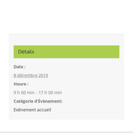
Détails
Date :
8 décembre 2019
Heure :
9 h 00 min - 17 h 00 min
Catégorie d’Évènement:
Evénement accueil