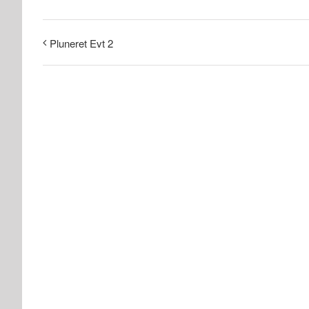
Pluneret Evt 2