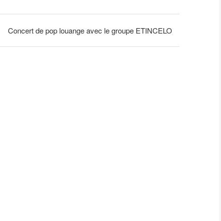
Concert de pop louange avec le groupe ETINCELO