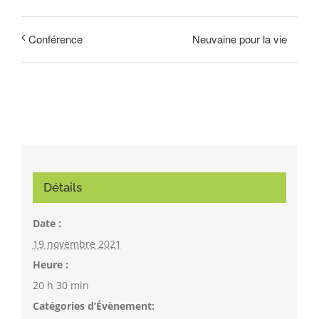
Neuvaine pour la vie
Conférence
Détails
Date :
19 novembre 2021
Heure :
20 h 30 min
Catégories d’Évènement: