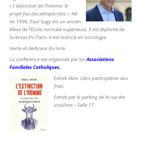
« L’extinction de l’homme: le
projet fou des antispécistes »
. Né
en 1996, Paul Sugy est un ancien
élève de l’École normale supérieure. Il est diplômé de
Sciences Po Paris. Il est licencié en sociologie.
Vente et dédicace du livre.
La conférence est organisée par les
Associations
Familiales Catholiques.
Entrée
libre. Libre participation aux
frais.
Entrée par le parking de la rue des
ursulines – Salle 17.