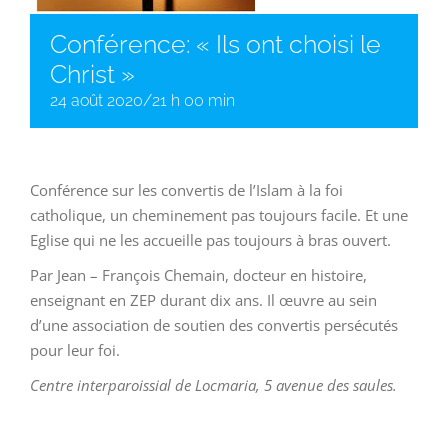
Conférence: « Ils ont choisi le
Christ »
24 août 2020/21 h 00 min
Conférence sur les convertis de l’Islam à la foi
catholique, un cheminement pas toujours facile. Et une
Eglise qui ne les accueille pas toujours à bras ouvert.
Par Jean – François Chemain, docteur en histoire,
enseignant en ZEP durant dix ans. Il œuvre au sein
d’une association de soutien des convertis persécutés
pour leur foi.
Centre interparoissial de Locmaria, 5 avenue des saules.