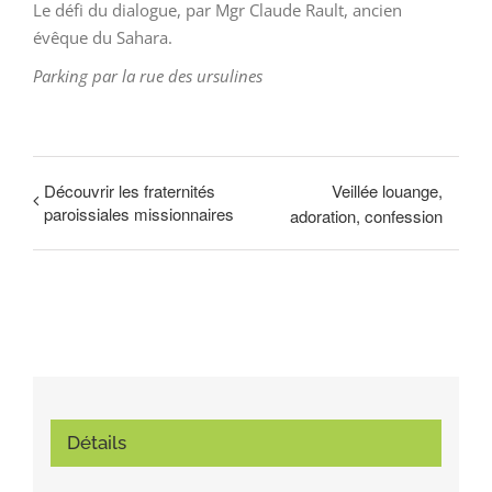
Le défi du dialogue, par Mgr Claude Rault, ancien
évêque du Sahara.
Parking par la rue des ursulines
Découvrir les fraternités
Veillée louange,
paroissiales missionnaires
adoration, confession
Détails