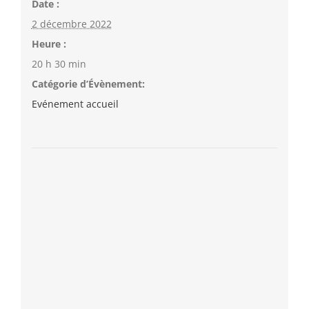
Date :
2 décembre 2022
Heure :
20 h 30 min
Catégorie d’Évènement:
Evénement accueil