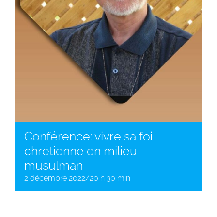
Conférence: vivre sa foi
chrétienne en milieu
musulman
2 décembre 2022/20 h 30 min