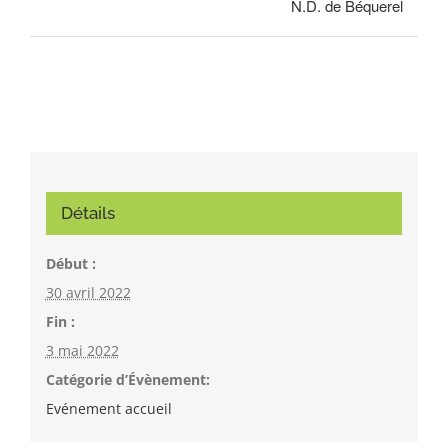
N.D. de Béquerel
Détails
Début :
30 avril 2022
Fin :
3 mai 2022
Catégorie d’Évènement:
Evénement accueil