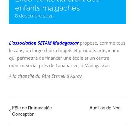
enfants malgaches
8 décembre 2025
L’association SETAM Madagascar
propose, comme tous
les ans, un large choix d’objets et produits artisanaux
qui permettra de financer une école et un centre
médico-social près de Tananarive, à Madagascar.
A la chapelle du Père Eternel à Auray.
Fête de l’Immaculée
Audition de Noël
Conception