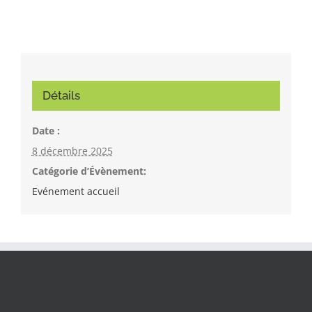
Détails
Date :
8 décembre 2025
Catégorie d’Évènement:
Evénement accueil