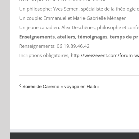
Un philosophe: Yves Semen, spécialiste de la théologie 
Un couple: Emmanuel et Marie-Gabrielle Ménager
Un jeune canadien: Alex Deschênes, philosophe et confé
Enseignements, ateliers, témoignages, temps de pr
Renseignements: 06.19.89.46.42
Incriptions obligatoires,
http://weezevent.com/forum-
Soirée de Carême « voyage en Haïti »