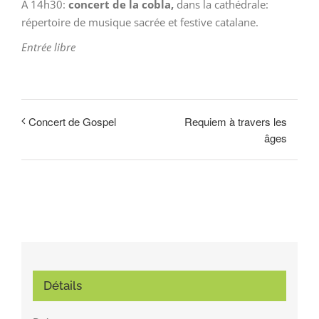
A 14h30:
concert de la cobla,
dans la cathédrale:
répertoire de musique sacrée et festive catalane.
Entrée libre
Requiem à travers les
Concert de Gospel
âges
Détails