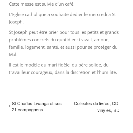
Cette messe est suivie d’un café.
L’Eglise catholique a souhaité dédier le mercredi à St
Joseph.
St Joseph peut être prier pour tous les petits et grands
problèmes concrets du quotidien: travail, amour,
famille, logement, santé, et aussi pour se protéger du
Mal.
Il est le modèle du mari fidèle, du père solide, du
travailleur courageux, dans la discrétion et l’humilité.
St Charles Lwanga et ses
Collectes de livres, CD,
21 compagnons
vinyles, BD