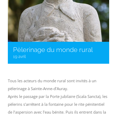
Pèlerinage du monde rural
19 avril
Tous les acteurs du monde rural sont invités à un
pèlerinage à Sainte-Anne-d’Auray.
Après le passage par la Porte jubilaire (Scala Sancta), les
pèlerins s’arrêtent à la fontaine pour le rite pénitentiel
de l’aspersion avec l’eau bénite. Puis ils entrent dans la