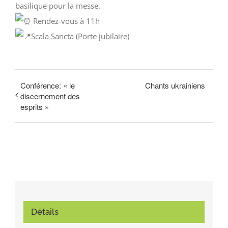
basilique pour la messe.
Rendez-vous à 11h
Scala Sancta (Porte jubilaire)
Conférence: « le
Chants ukrainiens
discernement des
esprits »
Détails