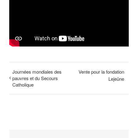
Journées mondiales des
Vente pour la fondation
pauvres et du Secours
Lejeûne
Catholique