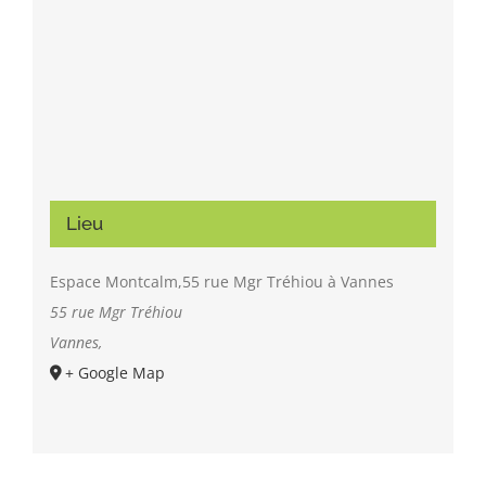
Lieu
Espace Montcalm,55 rue Mgr Tréhiou à Vannes
55 rue Mgr Tréhiou
Vannes
,
+ Google Map