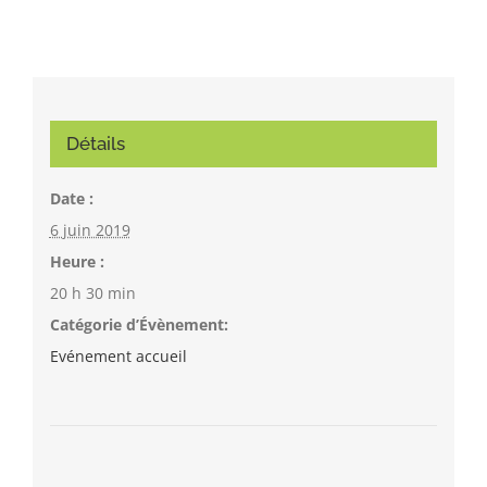
Détails
Date :
6 juin 2019
Heure :
20 h 30 min
Catégorie d’Évènement:
Evénement accueil