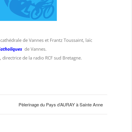
 cathédrale de Vannes et Frantz Toussaint, laïc
C
atholiques
de Vannes.
 directrice de la radio RCF sud Bretagne.
Pèlerinage du Pays d’AURAY à Sainte Anne