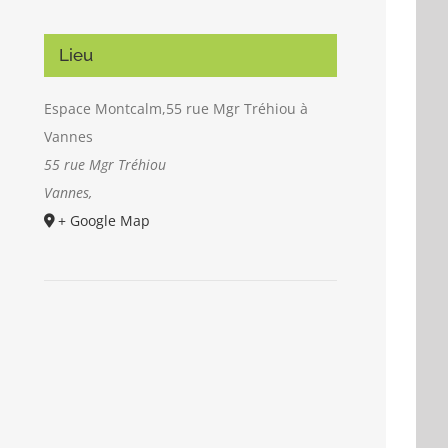
Lieu
Espace Montcalm,55 rue Mgr Tréhiou à
Vannes
55 rue Mgr Tréhiou
Vannes
,
+ Google Map