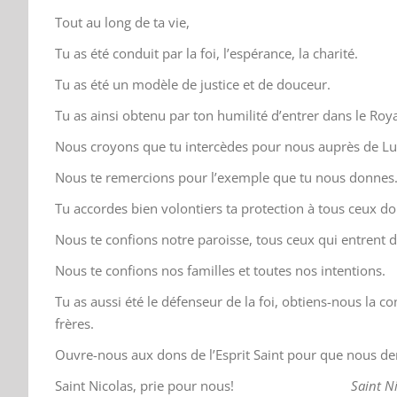
Tout au long de ta vie,
Tu as été conduit par la foi, l’espérance, la charité.
Tu as été un modèle de justice et de douceur.
Tu as ainsi obtenu par ton humilité d’entrer dans le Ro
Nous croyons que tu intercèdes pour nous auprès de Lu
Nous te remercions pour l’exemple que tu nous donnes
Tu accordes bien volontiers ta protection à tous ceux don
Nous te confions notre paroisse, tous ceux qui entrent da
Nous te confions nos familles et toutes nos intentions.
Tu as aussi été le défenseur de la foi, obtiens-nous la c
frères.
Ouvre-nous aux dons de l’Esprit Saint pour que nous d
Saint Nicolas, prie pour nous!
Saint Ni