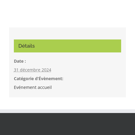
Détails
Date :
31 décembre 2024
Catégorie d’Évènement:
Evénement accueil