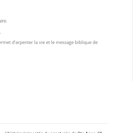
ire.
.
ermet d’arpenter la vie et le message biblique de