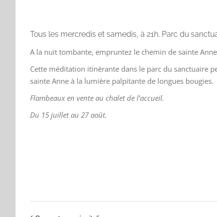
Tous les mercredis et samedis, à 21h. Parc du sanctua
A la nuit tombante, empruntez le chemin de sainte Anne
Cette méditation itinérante dans le parc du sanctuaire p
sainte Anne à la lumière palpitante de longues bougies.
Flambeaux en vente au chalet de l’accueil.
Du 15 juillet au 27 août.