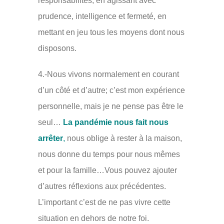
responsabilités, en agissant avec
prudence, intelligence et fermeté, en
mettant en jeu tous les moyens dont nous
disposons.
4.-Nous vivons normalement en courant
d’un côté et d’autre; c’est mon expérience
personnelle, mais je ne pense pas être le
seul…
La pandémie nous fait nous
arrêter
,
nous oblige à rester à la maison,
nous donne du temps pour nous mêmes
et pour la famille…Vous pouvez ajouter
d’autres réflexions aux précédentes.
L’important c’est de ne pas vivre cette
situation en dehors de notre foi.