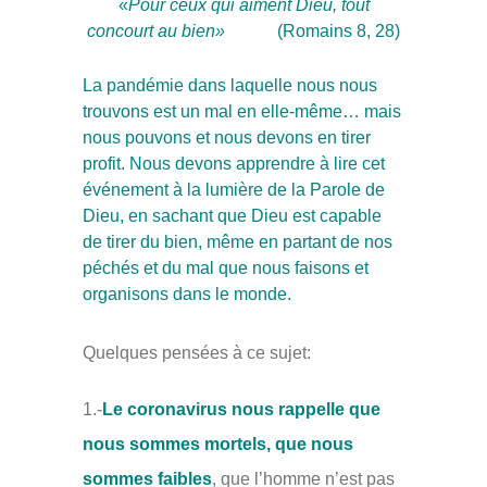
«
Pour ceux qui aiment Dieu, tout
concourt au bien»
(Romains 8, 28)
La pandémie dans laquelle nous nous
trouvons est un mal en elle-même… mais
nous pouvons et nous devons en tirer
profit. Nous devons apprendre à lire cet
événement à la lumière de la Parole de
Dieu, en sachant que Dieu est capable
de tirer du bien, même en partant de nos
péchés et du mal que nous faisons et
organisons dans le monde.
Quelques pensées à ce sujet:
1.-
Le coronavirus nous rappelle que
nous sommes mortels, que nous
sommes faibles
, que l’homme n’est pas