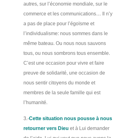
autres, sur l’économie mondiale, sur le
commerce et les communications… Il n’y
a pas de place pour l’égoïsme et
l’individualisme: nous sommes dans le
même bateau. Ou nous nous sauvons
tous, ou nous sombrons tous ensemble.
C’est une occasion pour vivre et faire
preuve de solidarité, une occasion de
nous sentir citoyens du monde et
membres de la seule famille qui est
l’humanité.
3.-
Cette situation nous pousse à nous
retourner vers Dieu
et à Lui demander