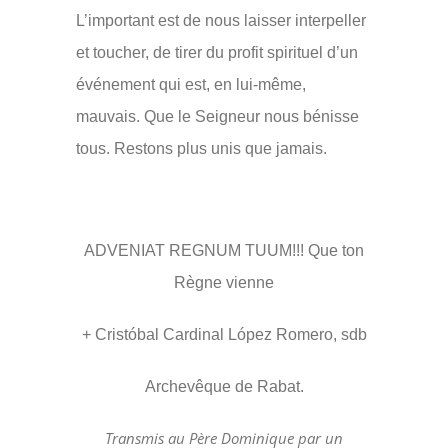
L’important est de nous laisser interpeller
et toucher, de tirer du profit spirituel d’un
événement qui est, en lui-même,
mauvais. Que le Seigneur nous bénisse
tous. Restons plus unis que jamais.
ADVENIAT REGNUM TUUM!!! Que ton
Règne vienne
+ Cristóbal Cardinal López Romero, sdb
Archevêque de Rabat.
Transmis au Père Dominique par un