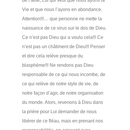
de l’aide, Lui qui veut que nous ayons la
Vie et que nous l’ayons en abondance.
Attention!!!… que personne ne mette la
naissance de ce virus sur le dos de Dieu.
Ce n’est pas Dieu qui a voulu cela!!! Ce
n’est pas un châtiment de Dieu!!! Penser
et dire cela relève presque du
blasphème!!! Ne rendons pas Dieu
responsable de ce qui nous incombe, de
ce qui relève de notre style de vie, de
notre façon d’agir, de notre organisation
du monde. Alors, revenons à Dieu dans
la prière pour Lui demander de nous
libérer de ce fléau, mais en prenant nos