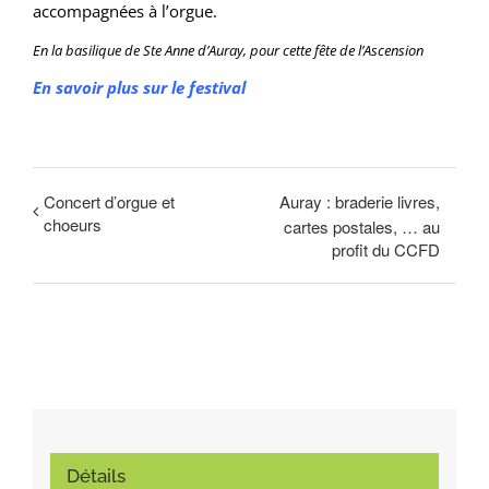
accompagnées à l’orgue.
​En la basilique de Ste Anne d’Auray, pour cette fête de l’Ascension
En savoir plus sur le festival
Concert d’orgue et
Auray : braderie livres,
choeurs
cartes postales, … au
profit du CCFD
Détails