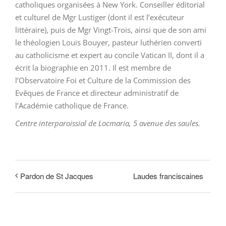
catholiques organisées à New York. Conseiller éditorial
et culturel de Mgr Lustiger (dont il est l’exécuteur
littéraire), puis de Mgr Vingt-Trois, ainsi que de son ami
le théologien Louis Bouyer, pasteur luthérien converti
au catholicisme et expert au concile Vatican II, dont il a
écrit la biographie en 2011. Il est membre de
l’Observatoire Foi et Culture de la Commission des
Evêques de France et directeur administratif de
l’Académie catholique de France.
Centre interparoissial de Locmaria, 5 avenue des saules.
Laudes franciscaines
Pardon de St Jacques