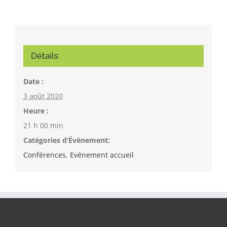
Détails
Date :
3 août 2020
Heure :
21 h 00 min
Catégories d’Évènement:
Conférences
,
Evénement accueil