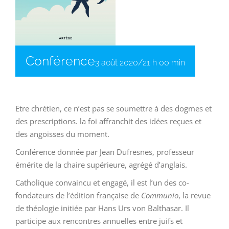
Conférence
3 août 2020/21 h 00 min
Etre chrétien, ce n’est pas se soumettre à des dogmes et
des prescriptions. la foi affranchit des idées reçues et
des angoisses du moment.
Conférence donnée par Jean Dufresnes, professeur
émérite de la chaire supérieure, agrégé d’anglais.
Catholique convaincu et engagé, il est l’un des co-
fondateurs de l’édition française de
Communio
, la revue
de théologie initiée par Hans Urs von Balthasar. Il
participe aux rencontres annuelles entre juifs et