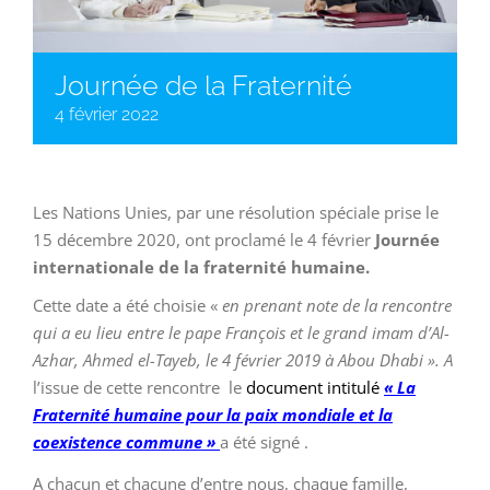
Journée de la Fraternité
4 février 2022
Les Nations Unies, par une résolution spéciale prise le
15 décembre 2020, ont proclamé le 4 février
Journée
internationale de la fraternité humaine.
Cette date a été choisie «
en prenant note de la rencontre
qui a eu lieu entre le pape François et le grand imam d’Al-
Azhar, Ahmed el-Tayeb, le 4 février 2019 à Abou Dhabi ». A
l’issue de cette rencontre le
document intitulé
« La
Fraternité humaine pour la paix mondiale et la
coexistence commune »
a été signé .
A chacun et chacune d’entre nous, chaque famille,