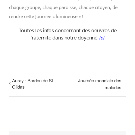
chaque groupe, chaque paroisse, chaque citoyen, de
rendre cette Journée « lumineuse » !
Toutes les infos concernant des oeuvres de
fraternité dans notre doyenné:
ici
Auray : Pardon de St
Journée mondiale des
Gildas
malades