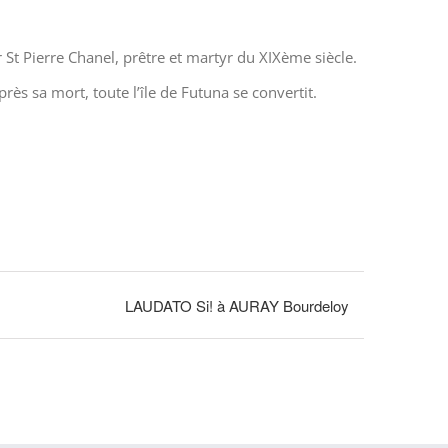
 St Pierre Chanel, prêtre et martyr du XIXème siècle.
près sa mort, toute l’île de Futuna se convertit.
LAUDATO Si! à AURAY Bourdeloy