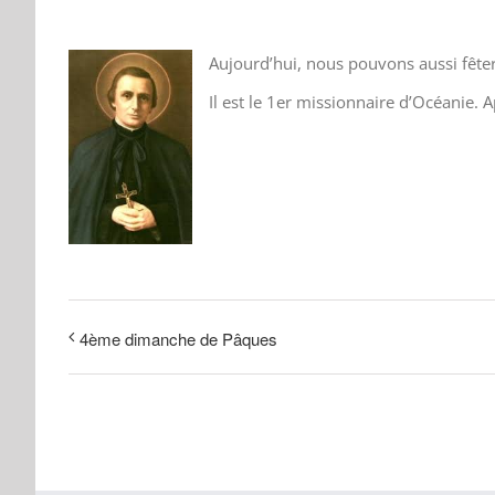
Aujourd’hui, nous pouvons aussi fêter
Il est le 1er missionnaire d’Océanie. A
4ème dimanche de Pâques