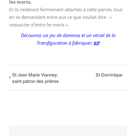
les morts.
Et ils restèrent fermement attachés à cette parole, tout
en se demandant entre eux ce que voulait dire :
«
ressusciter d’entre les morts ».
Découvrez un jeu de dominos et un vitrail de la
Transfiguration à fabriquer:
ici
!
St Jean Marie Vianney,
St Dominique
saint patron des prêtres