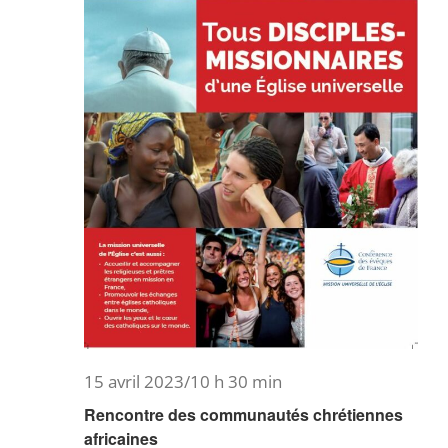
15 avril 2023/10 h 30 min
Rencontre des communautés chrétiennes
africaines