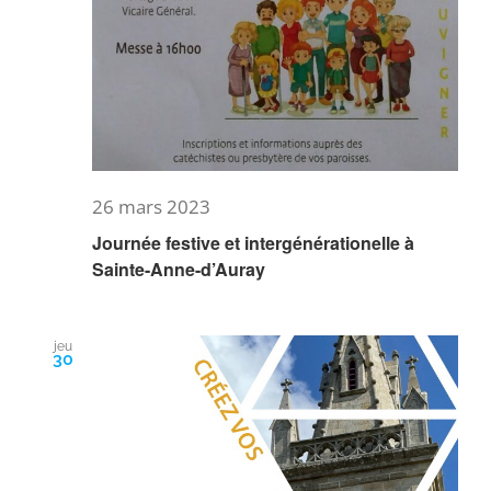
26 mars 2023
Journée festive et intergénérationelle à
Sainte-Anne-d’Auray
jeu
30