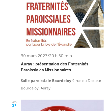
30 mars 2023/20 h 30 min
Auray : présentation des Fraternités
Paroissiales Missionnaires
Salle paroissiale Bourdeloy
9 rue du Docteur
Bourdeloy, Auray
ven
31