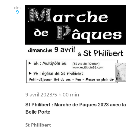
dim
9
9 avril 2023/5 h 00 min
St Philibert : Marche de Pâques 2023 avec la
Belle Porte
St Philibert